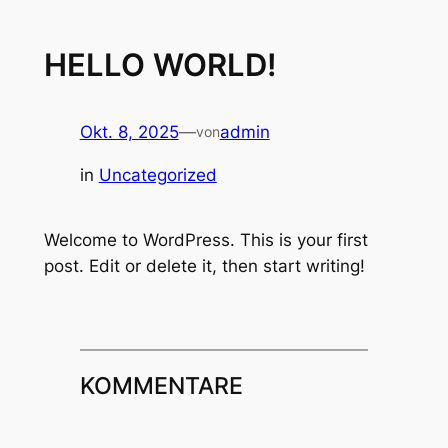
HELLO WORLD!
Okt. 8, 2025
—
admin
von
in
Uncategorized
Welcome to WordPress. This is your first
post. Edit or delete it, then start writing!
KOMMENTARE