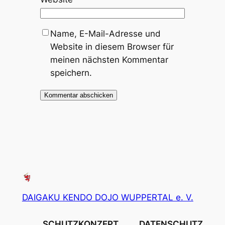
Name, E-Mail-Adresse und
Website in diesem Browser für
meinen nächsten Kommentar
speichern.
DAIGAKU KENDO DOJO WUPPERTAL e. V.
SCHUTZKONZEPT
DATENSCHUTZ