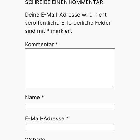
SCHREIBE EINEN KOMMENTAR
Deine E-Mail-Adresse wird nicht
veröffentlicht.
Erforderliche Felder
sind mit
*
markiert
Kommentar
*
Name
*
E-Mail-Adresse
*
Website