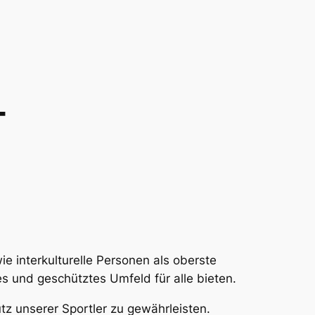
T
 interkulturelle Personen als oberste
res und geschütztes Umfeld für alle bieten.
tz unserer Sportler zu gewährleisten.