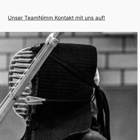
Unser Team
Nimm Kontakt mit uns auf!