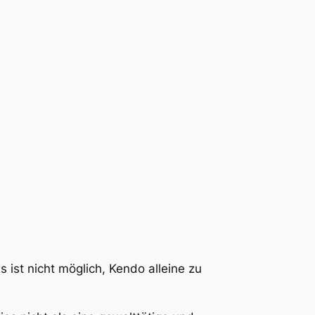
 ist nicht möglich, Kendo alleine zu