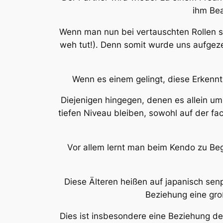
ihm Be
Wenn man nun bei vertauschten Rollen s
weh tut!). Denn somit wurde uns aufgez
Wenn es einem gelingt, diese Erkenntn
Diejenigen hingegen, denen es allein um
tiefen Niveau bleiben, sowohl auf der fa
Vor allem lernt man beim Kendo zu Beg
Diese Älteren heißen auf japanisch
sen
Beziehung eine gro
Dies ist insbesondere eine Beziehung d