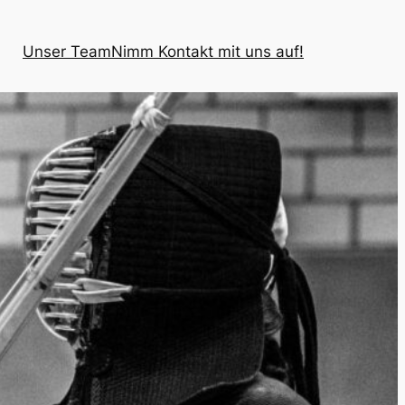
Unser Team
Nimm Kontakt mit uns auf!