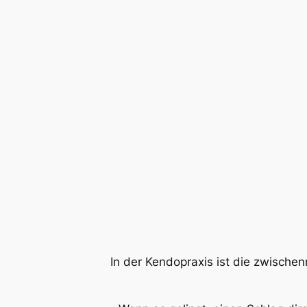
In der Kendopraxis ist die zwischen